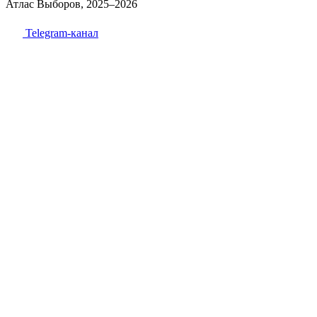
Атлас Выборов, 2025–2026
Telegram-канал