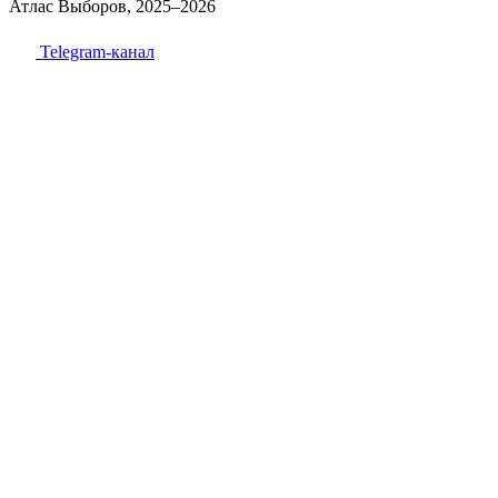
Атлас Выборов, 2025–2026
Telegram-канал