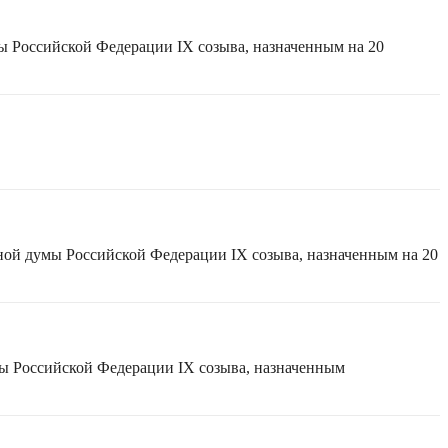
ы Российской Федерации IX созыва, назначенным на 20
ной думы Российской Федерации IX созыва, назначенным на 20
мы Российской Федерации IX созыва, назначенным