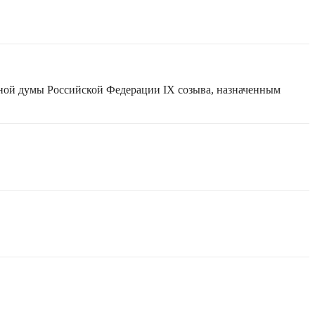
нной думы Российской Федерации IX созыва, назначенным