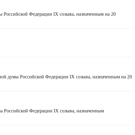
ы Российской Федерации IX созыва, назначенным на 20
ной думы Российской Федерации IX созыва, назначенным на 20
мы Российской Федерации IX созыва, назначенным