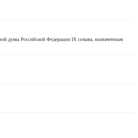
нной думы Российской Федерации IX созыва, назначенным