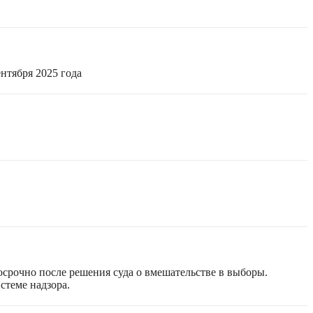
нтября 2025 года
срочно после решения суда о вмешательстве в выборы.
стеме надзора.