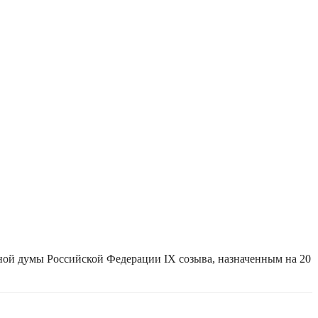
ной думы Российской Федерации IX созыва, назначенным на 20