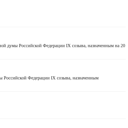
ной думы Российской Федерации IX созыва, назначенным на 20
мы Российской Федерации IX созыва, назначенным