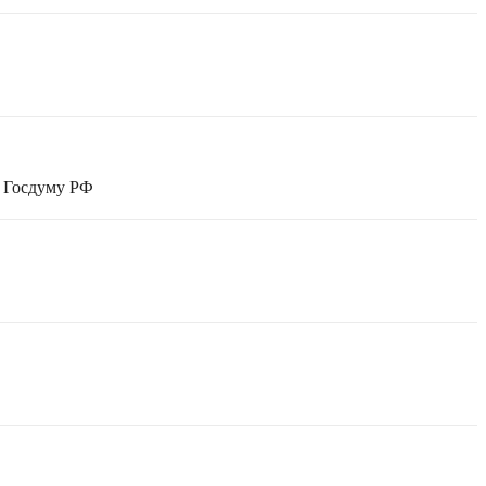
в Госдуму РФ