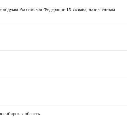
нной думы Российской Федерации IX созыва, назначенным
осибирская область