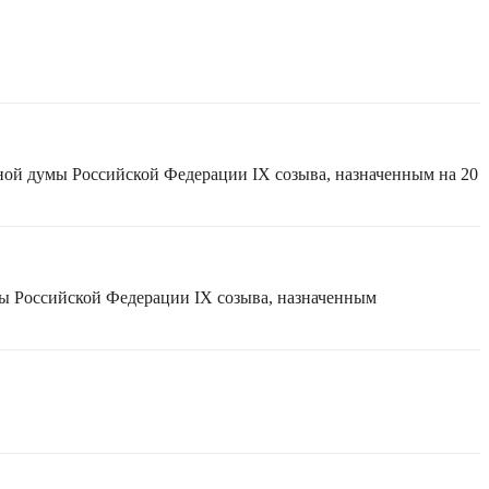
ной думы Российской Федерации IX созыва, назначенным на 20
мы Российской Федерации IX созыва, назначенным