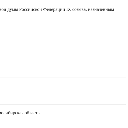
нной думы Российской Федерации IX созыва, назначенным
осибирская область