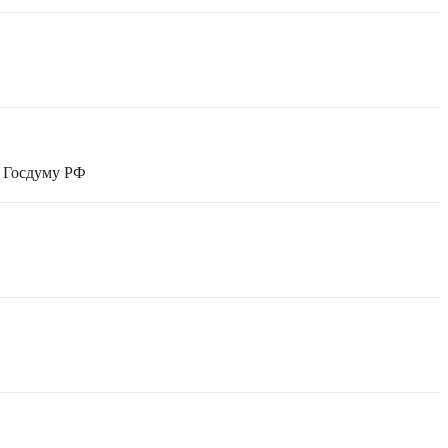
в Госдуму РФ