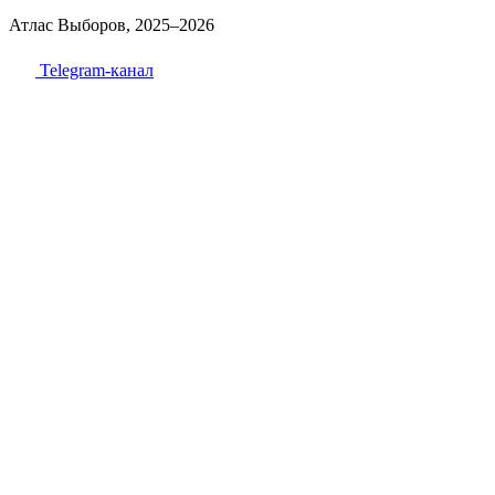
Атлас Выборов, 2025–2026
Telegram-канал