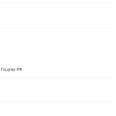
в Госдуму РФ