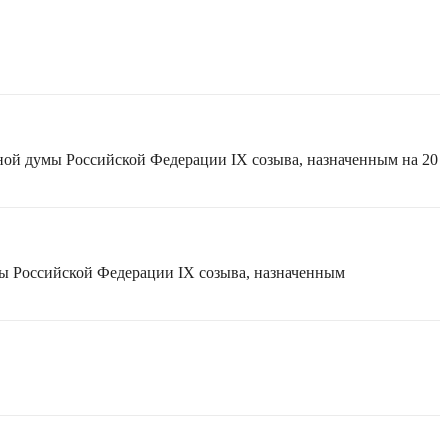
ной думы Российской Федерации IX созыва, назначенным на 20
мы Российской Федерации IX созыва, назначенным