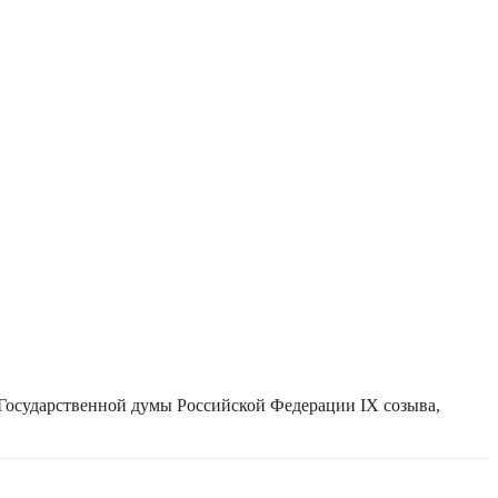
 Государственной думы Российской Федерации IX созыва,