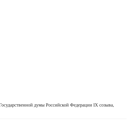
 Государственной думы Российской Федерации IX созыва,