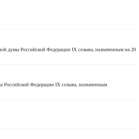
ной думы Российской Федерации IX созыва, назначенным на 20
мы Российской Федерации IX созыва, назначенным