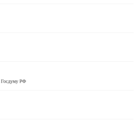
в Госдуму РФ