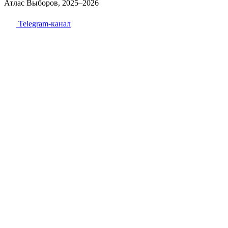
Атлас Выборов, 2025–2026
Telegram-канал