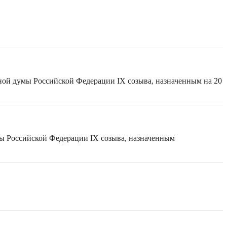
ной думы Российской Федерации IX созыва, назначенным на 20
мы Российской Федерации IX созыва, назначенным