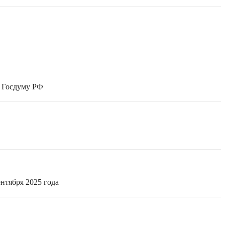
в Госдуму РФ
нтября 2025 года