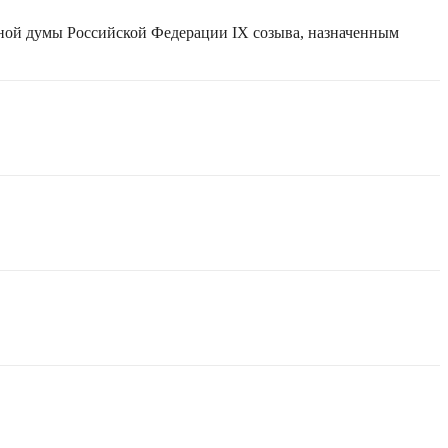
нной думы Российской Федерации IX созыва, назначенным