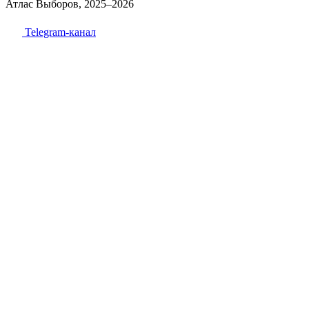
Атлас Выборов, 2025–2026
Telegram-канал