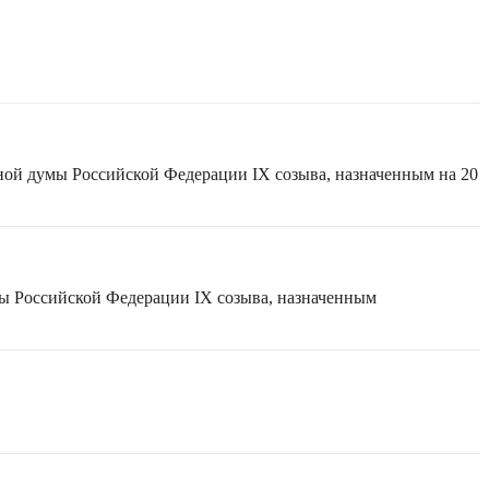
ной думы Российской Федерации IX созыва, назначенным на 20
мы Российской Федерации IX созыва, назначенным