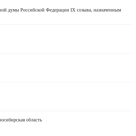
нной думы Российской Федерации IX созыва, назначенным
осибирская область