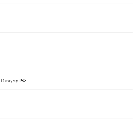
в Госдуму РФ