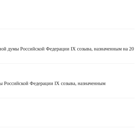
ной думы Российской Федерации IX созыва, назначенным на 20
мы Российской Федерации IX созыва, назначенным