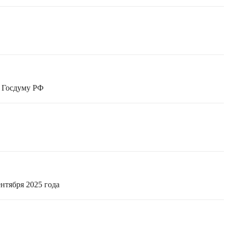
в Госдуму РФ
нтября 2025 года