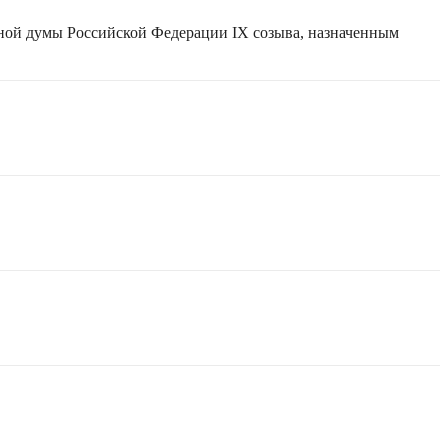
нной думы Российской Федерации IX созыва, назначенным