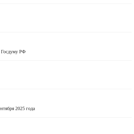
в Госдуму РФ
нтября 2025 года