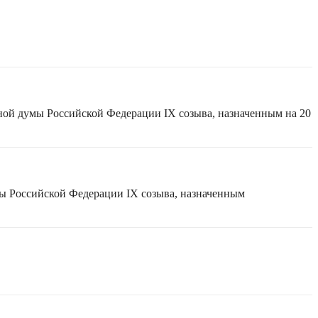
ной думы Российской Федерации IX созыва, назначенным на 20
мы Российской Федерации IX созыва, назначенным