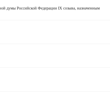
нной думы Российской Федерации IX созыва, назначенным