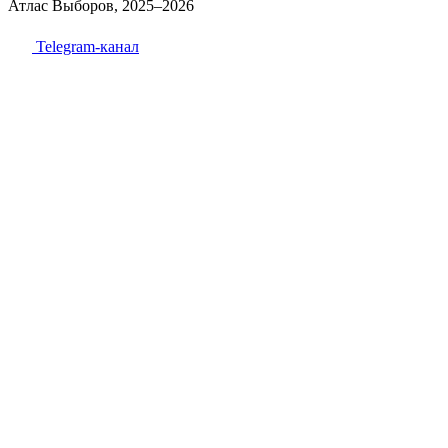
Атлас Выборов, 2025–2026
Telegram-канал