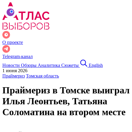
О проекте
Telegram-канал
Новости
Обзоры
Аналитика
Сюжеты
English
1 июня 2026
Праймериз
Томская область
Праймериз в Томске выиграл
Илья Леонтьев, Татьяна
Соломатина на втором месте